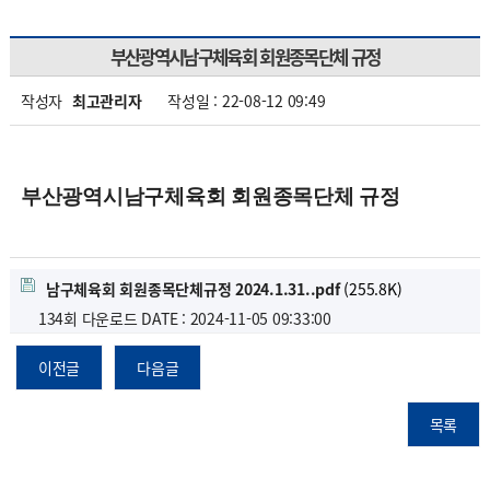
부산광역시남구체육회 회원종목단체 규정
작성자
최고관리자
작성일 : 22-08-12 09:49
부산광역시남구체육회 회원종목단체 규정
남구체육회 회원종목단체규정 2024.1.31..pdf
(255.8K)
134회 다운로드
DATE : 2024-11-05 09:33:00
이전글
다음글
목록