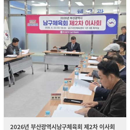
2026년 부산광역시남구체육회 제2차 이사회