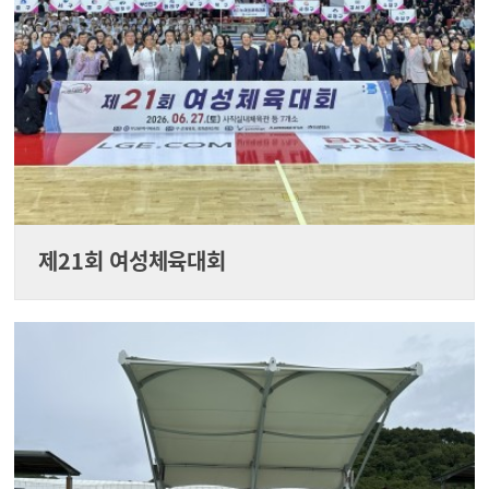
제21회 여성체육대회