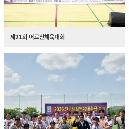
제21회 어르신체육대회