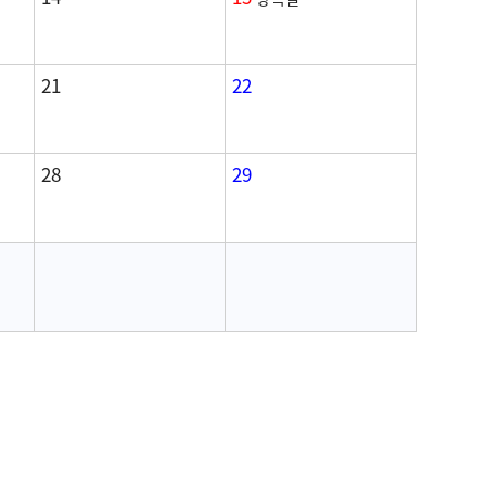
21
22
28
29