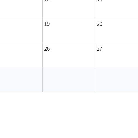
19
20
26
27