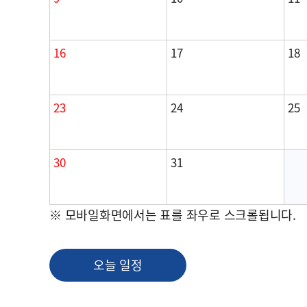
16
17
18
23
24
25
30
31
※ 모바일화면에서는 표를 좌우로 스크롤됩니다.
오늘 일정